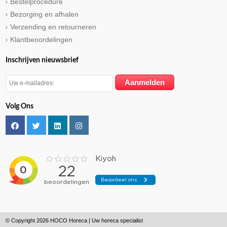
Bestelprocedure
Bezorging en afhalen
Verzending en retourneren
Klantbeoordelingen
Inschrijven nieuwsbrief
Volg Ons
© Copyright 2026 HOCO Horeca | Uw horeca specialist