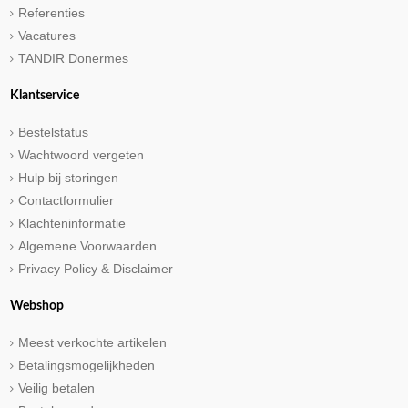
Referenties
Vacatures
TANDIR Donermes
Klantservice
Bestelstatus
Wachtwoord vergeten
Hulp bij storingen
Contactformulier
Klachteninformatie
Algemene Voorwaarden
Privacy Policy & Disclaimer
Webshop
Meest verkochte artikelen
Betalingsmogelijkheden
Veilig betalen