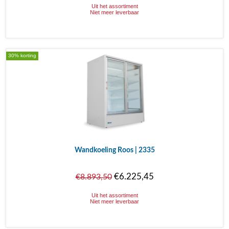
Uit het assortiment
Niet meer leverbaar
30% korting
Wandkoeling Roos | 2335
€6.225,45
€8.893,50
Uit het assortiment
Niet meer leverbaar