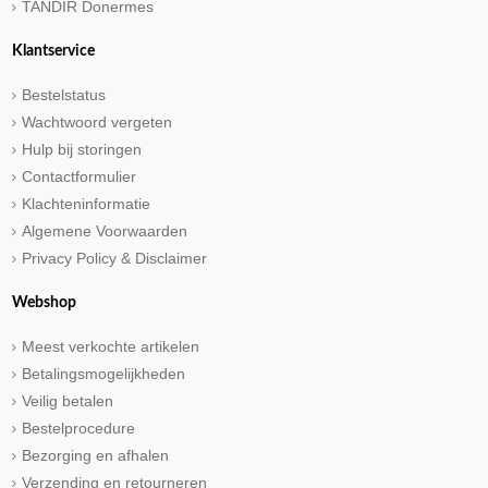
TANDIR Donermes
Klantservice
Bestelstatus
Wachtwoord vergeten
Hulp bij storingen
Contactformulier
Klachteninformatie
Algemene Voorwaarden
Privacy Policy & Disclaimer
Webshop
Meest verkochte artikelen
Betalingsmogelijkheden
Veilig betalen
Bestelprocedure
Bezorging en afhalen
Verzending en retourneren