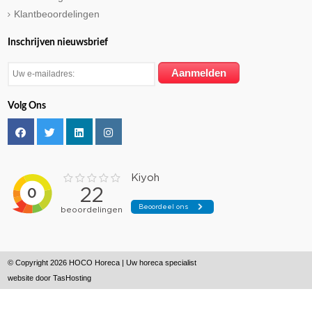
Klantbeoordelingen
Inschrijven nieuwsbrief
Volg Ons
© Copyright 2026 HOCO Horeca | Uw horeca specialist
website door
TasHosting