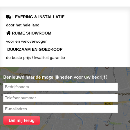
LEVERING & INSTALLATIE
door het hele land
RUIME SHOWROOM
voor en weloverwogen
DUURZAAM EN GOEDKOOP
de beste prijs / kwaliteit garantie
Benieuwd naar de mogelijkheden voor uw bedrijf?