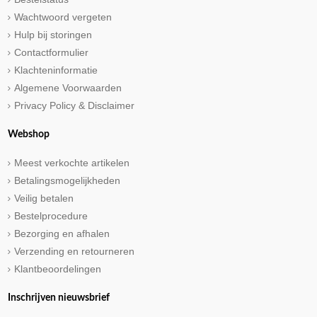
Wachtwoord vergeten
Hulp bij storingen
Contactformulier
Klachteninformatie
Algemene Voorwaarden
Privacy Policy & Disclaimer
Webshop
Meest verkochte artikelen
Betalingsmogelijkheden
Veilig betalen
Bestelprocedure
Bezorging en afhalen
Verzending en retourneren
Klantbeoordelingen
Inschrijven nieuwsbrief