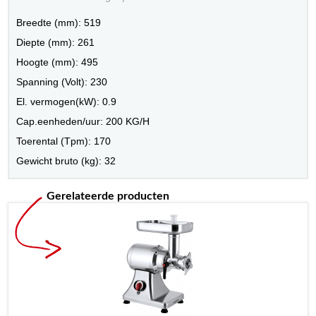
Breedte (mm): 519
Diepte (mm): 261
Hoogte (mm): 495
Spanning (Volt): 230
El. vermogen(kW): 0.9
Cap.eenheden/uur: 200 KG/H
Toerental (Tpm): 170
Gewicht bruto (kg): 32
Gerelateerde producten