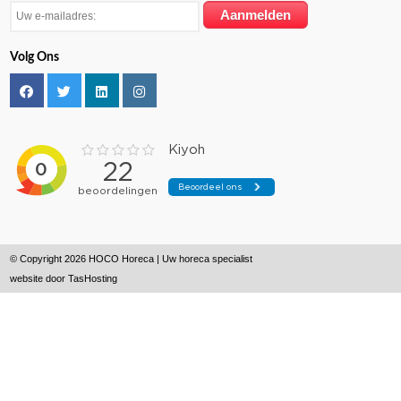
Volg Ons
© Copyright 2026 HOCO Horeca | Uw horeca specialist
website door
TasHosting