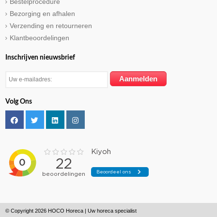
Bestelprocedure
Bezorging en afhalen
Verzending en retourneren
Klantbeoordelingen
Inschrijven nieuwsbrief
Volg Ons
© Copyright 2026 HOCO Horeca | Uw horeca specialist