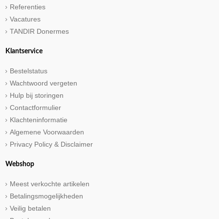
Referenties
Vacatures
TANDIR Donermes
Klantservice
Bestelstatus
Wachtwoord vergeten
Hulp bij storingen
Contactformulier
Klachteninformatie
Algemene Voorwaarden
Privacy Policy & Disclaimer
Webshop
Meest verkochte artikelen
Betalingsmogelijkheden
Veilig betalen