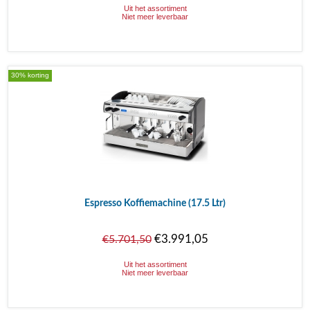
Uit het assortiment
Niet meer leverbaar
30% korting
Espresso Koffiemachine (17.5 Ltr)
€3.991,05
€5.701,50
Uit het assortiment
Niet meer leverbaar