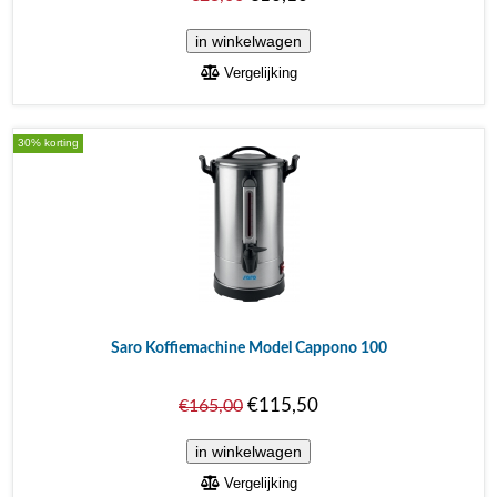
Vergelijking
30% korting
Saro Koffiemachine Model Cappono 100
€115,50
€165,00
Vergelijking