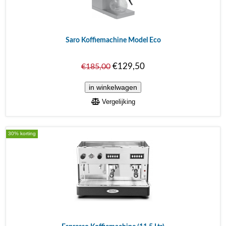
Saro Koffiemachine Model Eco
€129,50
€185,00
Vergelijking
30% korting