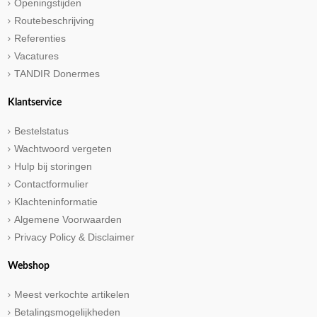
Openingstijden
Routebeschrijving
Referenties
Vacatures
TANDIR Donermes
Klantservice
Bestelstatus
Wachtwoord vergeten
Hulp bij storingen
Contactformulier
Klachteninformatie
Algemene Voorwaarden
Privacy Policy & Disclaimer
Webshop
Meest verkochte artikelen
Betalingsmogelijkheden