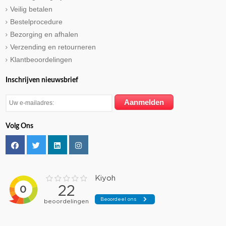
Veilig betalen
Bestelprocedure
Bezorging en afhalen
Verzending en retourneren
Klantbeoordelingen
Inschrijven nieuwsbrief
Volg Ons