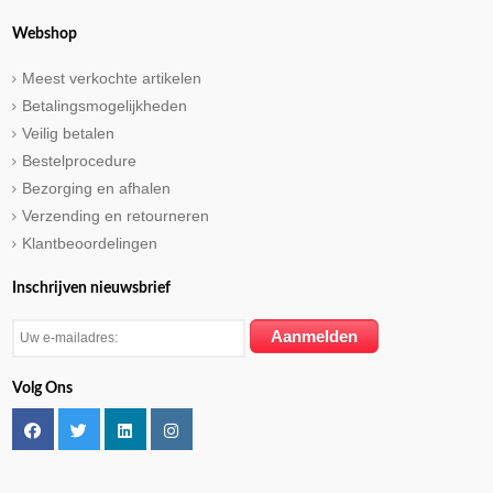
Webshop
Meest verkochte artikelen
Betalingsmogelijkheden
Veilig betalen
Bestelprocedure
Bezorging en afhalen
Verzending en retourneren
Klantbeoordelingen
Inschrijven nieuwsbrief
Volg Ons