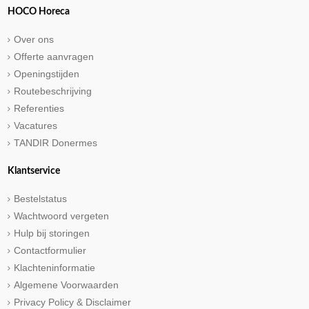
HOCO Horeca
Over ons
Offerte aanvragen
Openingstijden
Routebeschrijving
Referenties
Vacatures
TANDIR Donermes
Klantservice
Bestelstatus
Wachtwoord vergeten
Hulp bij storingen
Contactformulier
Klachteninformatie
Algemene Voorwaarden
Privacy Policy & Disclaimer