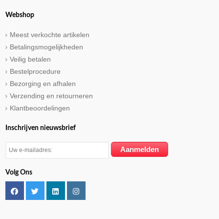
Webshop
Meest verkochte artikelen
Betalingsmogelijkheden
Veilig betalen
Bestelprocedure
Bezorging en afhalen
Verzending en retourneren
Klantbeoordelingen
Inschrijven nieuwsbrief
Volg Ons