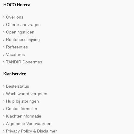
HOCO Horeca
Over ons
Offerte aanvragen
Openingstijden
Routebeschrijving
Referenties
Vacatures
TANDIR Donermes
Klantservice
Bestelstatus
Wachtwoord vergeten
Hulp bij storingen
Contactformulier
Klachteninformatie
Algemene Voorwaarden
Privacy Policy & Disclaimer