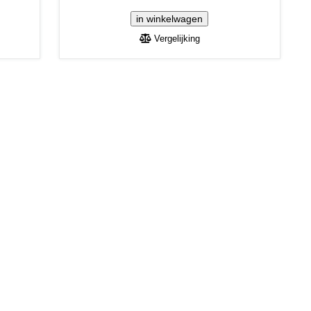
Vergelijking