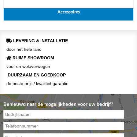
Accessoires
LEVERING & INSTALLATIE
door het hele land
RUIME SHOWROOM
voor en weloverwogen
DUURZAAM EN GOEDKOOP
de beste prijs / kwaliteit garantie
Benieuwd naar de mogelijkheden voor uw bedrijf?