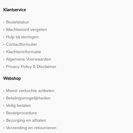
Klantservice
Bestelstatus
Wachtwoord vergeten
Hulp bij storingen
Contactformulier
Klachteninformatie
Algemene Voorwaarden
Privacy Policy & Disclaimer
Webshop
Meest verkochte artikelen
Betalingsmogelijkheden
Veilig betalen
Bestelprocedure
Bezorging en afhalen
Verzending en retourneren