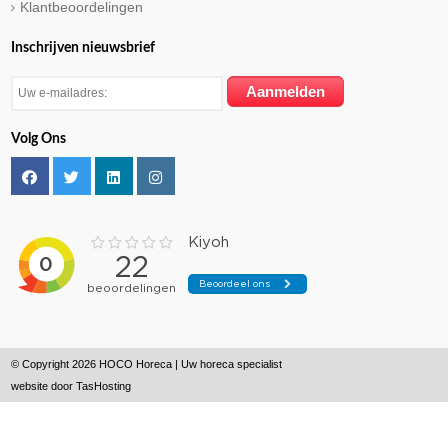
Klantbeoordelingen
Inschrijven nieuwsbrief
Volg Ons
© Copyright 2026 HOCO Horeca | Uw horeca specialist
website door
TasHosting