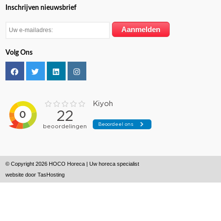
Inschrijven nieuwsbrief
Volg Ons
© Copyright 2026 HOCO Horeca | Uw horeca specialist
website door
TasHosting