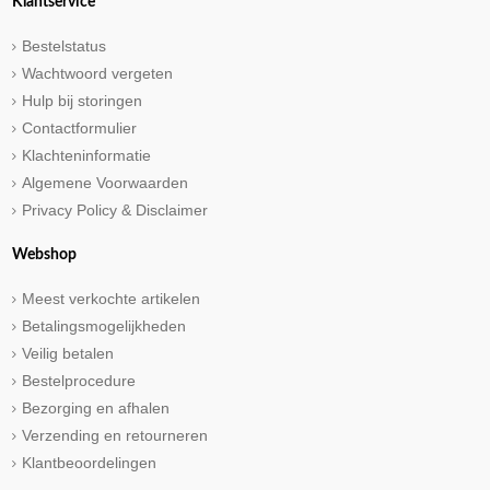
Klantservice
Bestelstatus
Wachtwoord vergeten
Hulp bij storingen
Contactformulier
Klachteninformatie
Algemene Voorwaarden
Privacy Policy & Disclaimer
Webshop
Meest verkochte artikelen
Betalingsmogelijkheden
Veilig betalen
Bestelprocedure
Bezorging en afhalen
Verzending en retourneren
Klantbeoordelingen