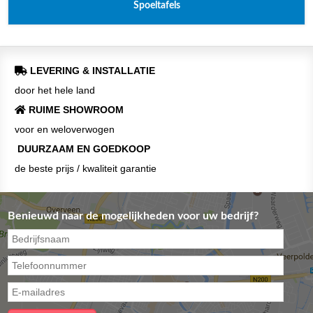
Spoeltafels
LEVERING & INSTALLATIE
door het hele land
RUIME SHOWROOM
voor en weloverwogen
DUURZAAM EN GOEDKOOP
de beste prijs / kwaliteit garantie
Benieuwd naar de mogelijkheden voor uw bedrijf?