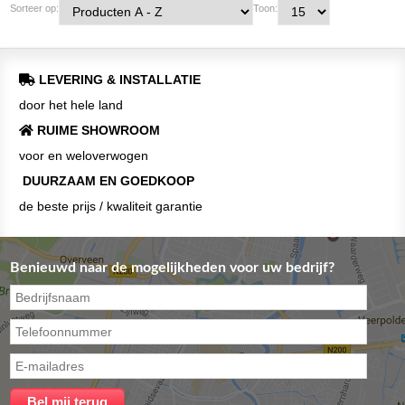
Sorteer op:
Toon:
LEVERING & INSTALLATIE
door het hele land
RUIME SHOWROOM
voor en weloverwogen
DUURZAAM EN GOEDKOOP
de beste prijs / kwaliteit garantie
Benieuwd naar de mogelijkheden voor uw bedrijf?