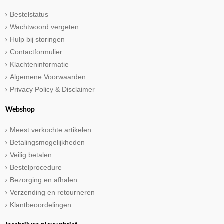
Bestelstatus
Wachtwoord vergeten
Hulp bij storingen
Contactformulier
Klachteninformatie
Algemene Voorwaarden
Privacy Policy & Disclaimer
Webshop
Meest verkochte artikelen
Betalingsmogelijkheden
Veilig betalen
Bestelprocedure
Bezorging en afhalen
Verzending en retourneren
Klantbeoordelingen