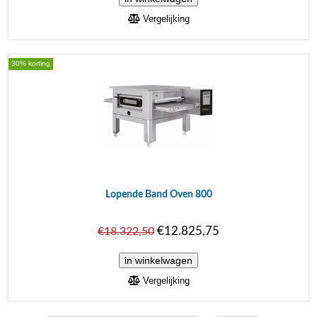
Vergelijking
30% korting
Lopende Band Oven 800
€12.825,75
€18.322,50
Vergelijking