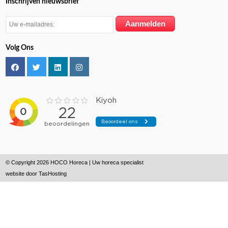
Inschrijven nieuwsbrief
Volg Ons
© Copyright 2026 HOCO Horeca | Uw horeca specialist
website door
TasHosting