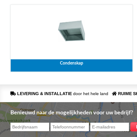
Condenskap
LEVERING & INSTALLATIE
door het hele land
RUIME 
Benieuwd naar de mogelijkheden voor uw bedrijf?