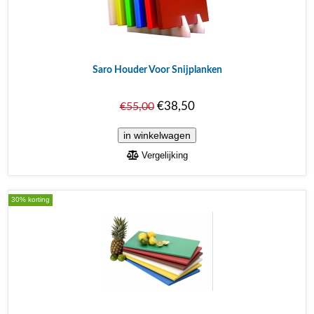
Saro Houder Voor Snijplanken
€38,50
€55,00
Vergelijking
30% korting