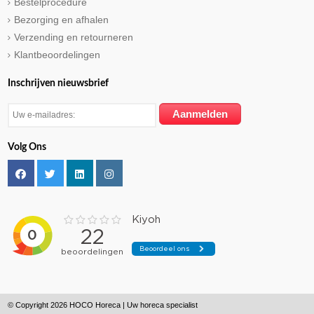
Bestelprocedure
Bezorging en afhalen
Verzending en retourneren
Klantbeoordelingen
Inschrijven nieuwsbrief
Volg Ons
© Copyright 2026 HOCO Horeca | Uw horeca specialist