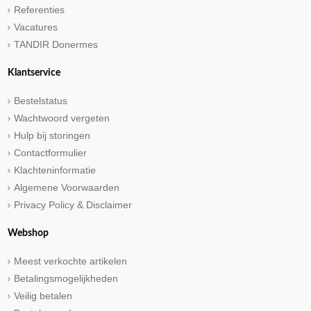
Referenties
Vacatures
TANDIR Donermes
Klantservice
Bestelstatus
Wachtwoord vergeten
Hulp bij storingen
Contactformulier
Klachteninformatie
Algemene Voorwaarden
Privacy Policy & Disclaimer
Webshop
Meest verkochte artikelen
Betalingsmogelijkheden
Veilig betalen