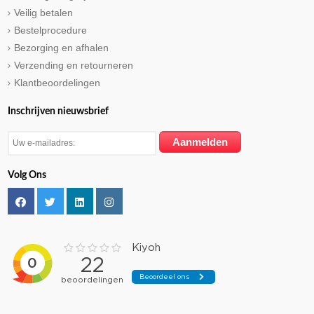
Veilig betalen
Bestelprocedure
Bezorging en afhalen
Verzending en retourneren
Klantbeoordelingen
Inschrijven nieuwsbrief
Volg Ons