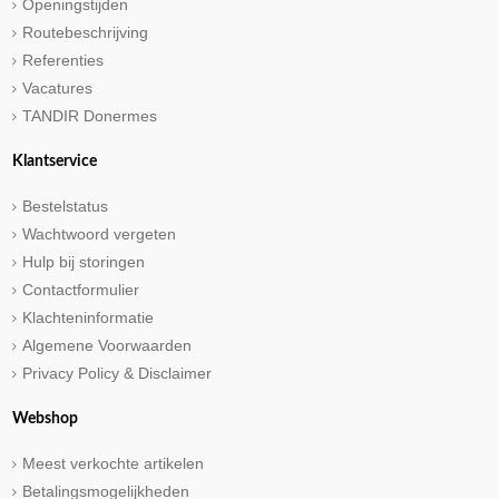
Openingstijden
Routebeschrijving
Referenties
Vacatures
TANDIR Donermes
Klantservice
Bestelstatus
Wachtwoord vergeten
Hulp bij storingen
Contactformulier
Klachteninformatie
Algemene Voorwaarden
Privacy Policy & Disclaimer
Webshop
Meest verkochte artikelen
Betalingsmogelijkheden