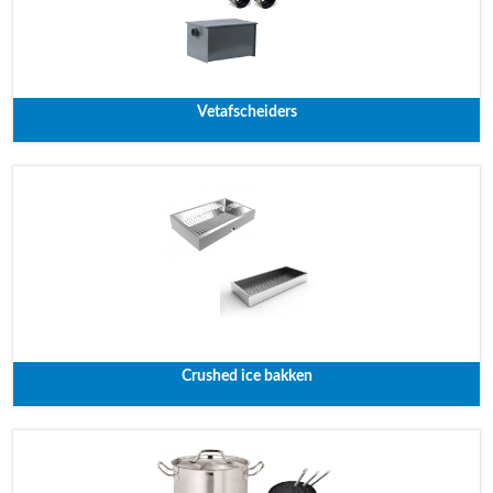
Vetafscheiders
Crushed ice bakken