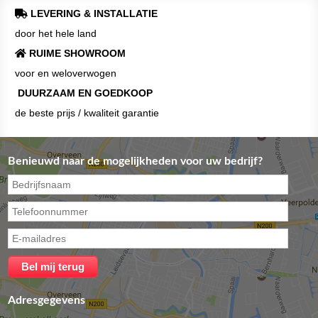
LEVERING & INSTALLATIE
door het hele land
RUIME SHOWROOM
voor en weloverwogen
DUURZAAM EN GOEDKOOP
de beste prijs / kwaliteit garantie
Benieuwd naar de mogelijkheden voor uw bedrijf?
Adresgegevens