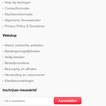
Hulp bij storingen
Contactformulier
Klachteninformatie
Algemene Voorwaarden
Privacy Policy & Disclaimer
Webshop
Meest verkochte artikelen
Betalingsmogelijkheden
Veilig betalen
Bestelprocedure
Bezorging en afhalen
Verzending en retourneren
Klantbeoordelingen
Inschrijven nieuwsbrief