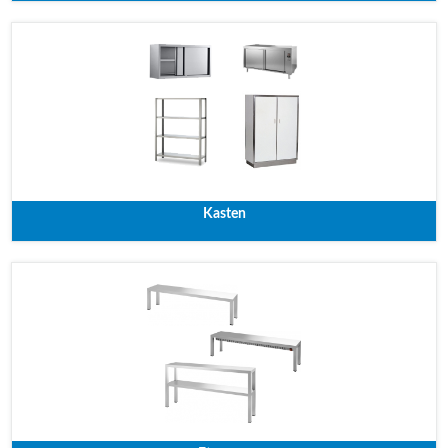
Kasten