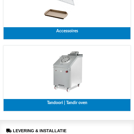
Accessoires
Tandoori | Tandir oven
LEVERING & INSTALLATIE