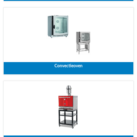
Convectieoven