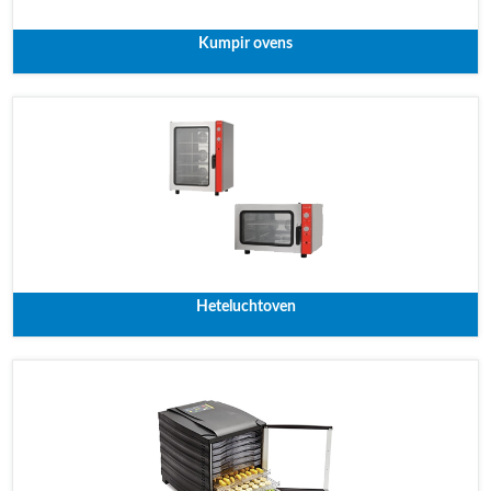
Kumpir ovens
Heteluchtoven