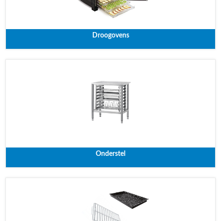
Droogovens
Onderstel