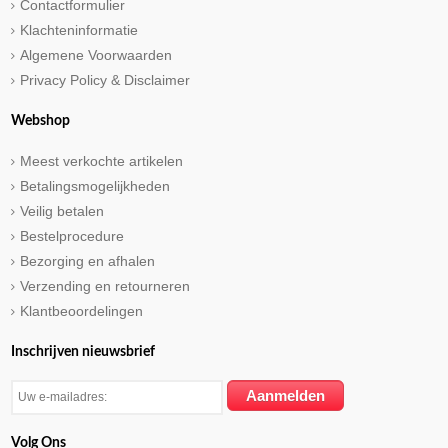
Contactformulier
Klachteninformatie
Algemene Voorwaarden
Privacy Policy & Disclaimer
Webshop
Meest verkochte artikelen
Betalingsmogelijkheden
Veilig betalen
Bestelprocedure
Bezorging en afhalen
Verzending en retourneren
Klantbeoordelingen
Inschrijven nieuwsbrief
Volg Ons