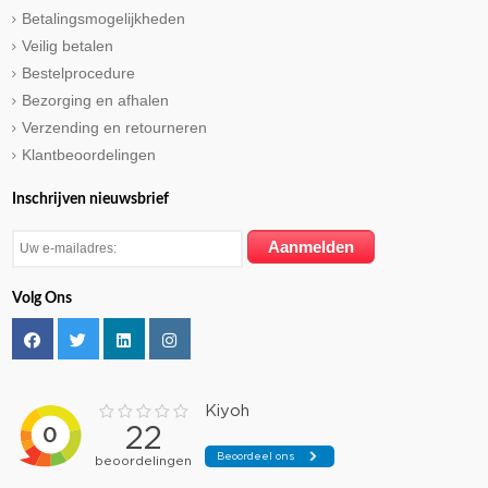
Betalingsmogelijkheden
Veilig betalen
Bestelprocedure
Bezorging en afhalen
Verzending en retourneren
Klantbeoordelingen
Inschrijven nieuwsbrief
Volg Ons