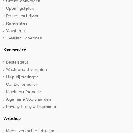
Offerte aanvragen
Openingstijden
Routebeschrijving
Referenties
Vacatures
TANDIR Donermes
Klantservice
Bestelstatus
Wachtwoord vergeten
Hulp bij storingen
Contactformulier
Klachteninformatie
Algemene Voorwaarden
Privacy Policy & Disclaimer
Webshop
Meest verkochte artikelen