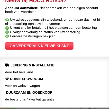
Nieuw bij HOCO Horeca?
Account aanmaken:
Het aanmaken van een eigen account
heeft veel voordelen
Uw adresgegevens zijn al bekend: u hoeft deze dus niet bij
elke bestelling opnieuw in te voeren
U kunt sneller betalen bij het plaatsen van een bestelling
U volgt eenvoudig de status van uw bestelling
Eerdere bestellingen bekijken
LEVERING & INSTALLATIE
door het hele land
RUIME SHOWROOM
voor en weloverwogen
DUURZAAM EN GOEDKOOP
de beste prijs / kwaliteit garantie