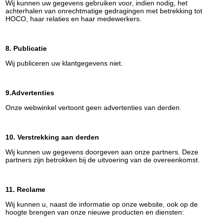
Wij kunnen uw gegevens gebruiken voor, indien nodig, het
achterhalen van onrechtmatige gedragingen met betrekking tot
HOCO, haar relaties en haar medewerkers.
8. Publicatie
Wij publiceren uw klantgegevens niet.
9.Advertenties
Onze webwinkel vertoont geen advertenties van derden.
10. Verstrekking aan derden
Wij kunnen uw gegevens doorgeven aan onze partners. Deze
partners zijn betrokken bij de uitvoering van de overeenkomst.
11. Reclame
Wij kunnen u, naast de informatie op onze website, ook op de
hoogte brengen van onze nieuwe producten en diensten: