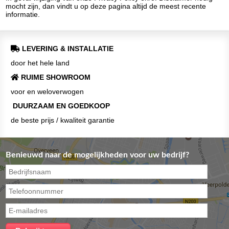
mocht zijn, dan vindt u op deze pagina altijd de meest recente
informatie.
LEVERING & INSTALLATIE
door het hele land
RUIME SHOWROOM
voor en weloverwogen
DUURZAAM EN GOEDKOOP
de beste prijs / kwaliteit garantie
Benieuwd naar de mogelijkheden voor uw bedrijf?