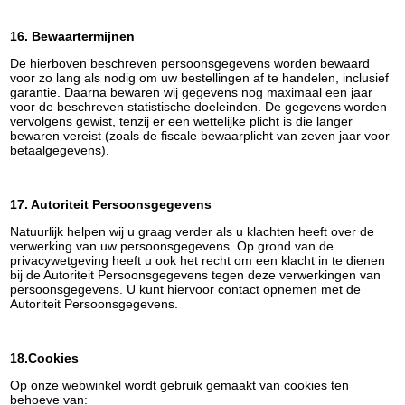
16. Bewaartermijnen
De hierboven beschreven persoonsgegevens worden bewaard
voor zo lang als nodig om uw bestellingen af te handelen, inclusief
garantie. Daarna bewaren wij gegevens nog maximaal een jaar
voor de beschreven statistische doeleinden. De gegevens worden
vervolgens gewist, tenzij er een wettelijke plicht is die langer
bewaren vereist (zoals de fiscale bewaarplicht van zeven jaar voor
betaalgegevens).
17. Autoriteit Persoonsgegevens
Natuurlijk helpen wij u graag verder als u klachten heeft over de
verwerking van uw persoonsgegevens. Op grond van de
privacywetgeving heeft u ook het recht om een klacht in te dienen
bij de Autoriteit Persoonsgegevens tegen deze verwerkingen van
persoonsgegevens. U kunt hiervoor contact opnemen met de
Autoriteit Persoonsgegevens.
18.Cookies
Op onze webwinkel wordt gebruik gemaakt van cookies ten
behoeve van: