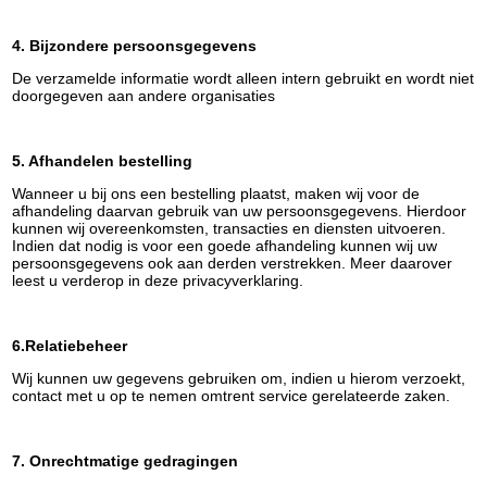
4. Bijzondere persoonsgegevens
De verzamelde informatie wordt alleen intern gebruikt en wordt niet
doorgegeven aan andere organisaties
5. Afhandelen bestelling
Wanneer u bij ons een bestelling plaatst, maken wij voor de
afhandeling daarvan gebruik van uw persoonsgegevens. Hierdoor
kunnen wij overeenkomsten, transacties en diensten uitvoeren.
Indien dat nodig is voor een goede afhandeling kunnen wij uw
persoonsgegevens ook aan derden verstrekken. Meer daarover
leest u verderop in deze privacyverklaring.
6.Relatiebeheer
Wij kunnen uw gegevens gebruiken om, indien u hierom verzoekt,
contact met u op te nemen omtrent service gerelateerde zaken.
7. Onrechtmatige gedragingen