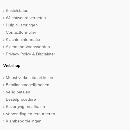
Bestelstatus
Wachtwoord vergeten
Hulp bij storingen
Contactformulier
Klachteninformatie
Algemene Voorwaarden
Privacy Policy & Disclaimer
Webshop
Meest verkochte artikelen
Betalingsmogelijkheden
Veilig betalen
Bestelprocedure
Bezorging en afhalen
Verzending en retourneren
Klantbeoordelingen