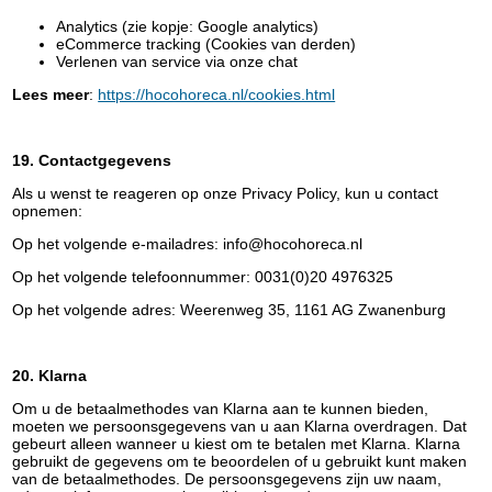
Analytics (zie kopje: Google analytics)
eCommerce tracking (Cookies van derden)
Verlenen van service via onze chat
Lees meer
:
https://hocohoreca.nl/cookies.html
19. Contactgegevens
Als u wenst te reageren op onze Privacy Policy, kun u contact
opnemen:
Op het volgende e-mailadres: info@hocohoreca.nl
Op het volgende telefoonnummer: 0031(0)20 4976325
Op het volgende adres: Weerenweg 35, 1161 AG Zwanenburg
20. Klarna
Om u de betaalmethodes van Klarna aan te kunnen bieden,
moeten we persoonsgegevens van u aan Klarna overdragen. Dat
gebeurt alleen wanneer u kiest om te betalen met Klarna. Klarna
gebruikt de gegevens om te beoordelen of u gebruikt kunt maken
van de betaalmethodes. De persoonsgegevens zijn uw naam,