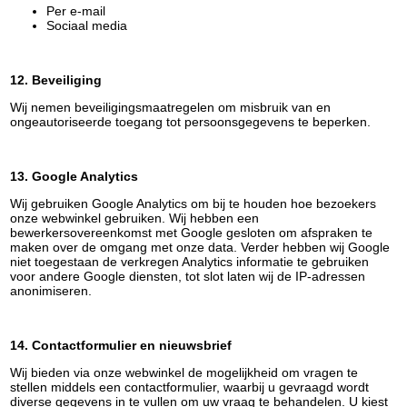
Per e-mail
Sociaal media
12. Beveiliging
Wij nemen beveiligingsmaatregelen om misbruik van en
ongeautoriseerde toegang tot persoonsgegevens te beperken.
13. Google Analytics
Wij gebruiken Google Analytics om bij te houden hoe bezoekers
onze webwinkel gebruiken. Wij hebben een
bewerkersovereenkomst met Google gesloten om afspraken te
maken over de omgang met onze data. Verder hebben wij Google
niet toegestaan de verkregen Analytics informatie te gebruiken
voor andere Google diensten, tot slot laten wij de IP-adressen
anonimiseren.
14. Contactformulier en nieuwsbrief
Wij bieden via onze webwinkel de mogelijkheid om vragen te
stellen middels een contactformulier, waarbij u gevraagd wordt
diverse gegevens in te vullen om uw vraag te behandelen. U kiest