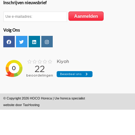
Inschrijven nieuwsbrief
Volg Ons
© Copyright 2026 HOCO Horeca | Uw horeca specialist
website door
TasHosting