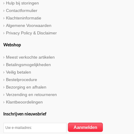
Hulp bij storingen
Contactformulier
Klachteninformatie
Algemene Voorwaarden
Privacy Policy & Disclaimer
Webshop
Meest verkochte artikelen
Betalingsmogelijkheden
Veilig betalen
Bestelprocedure
Bezorging en afhalen
Verzending en retourneren
Klantbeoordelingen
Inschrijven nieuwsbrief