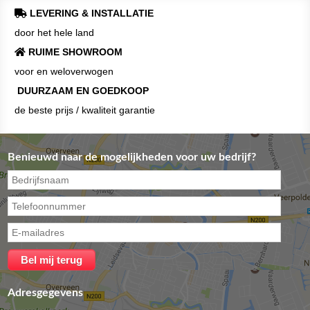
LEVERING & INSTALLATIE
door het hele land
RUIME SHOWROOM
voor en weloverwogen
DUURZAAM EN GOEDKOOP
de beste prijs / kwaliteit garantie
Benieuwd naar de mogelijkheden voor uw bedrijf?
Adresgegevens