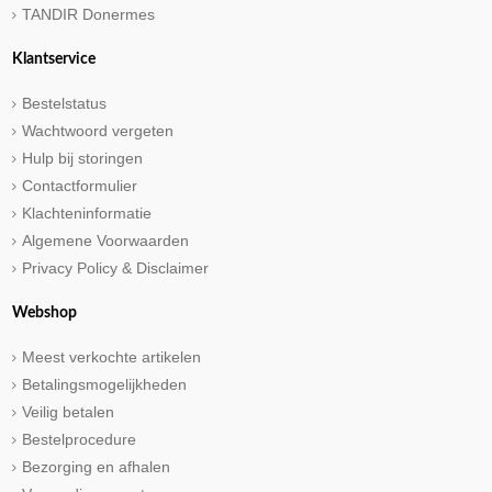
TANDIR Donermes
Klantservice
Bestelstatus
Wachtwoord vergeten
Hulp bij storingen
Contactformulier
Klachteninformatie
Algemene Voorwaarden
Privacy Policy & Disclaimer
Webshop
Meest verkochte artikelen
Betalingsmogelijkheden
Veilig betalen
Bestelprocedure
Bezorging en afhalen