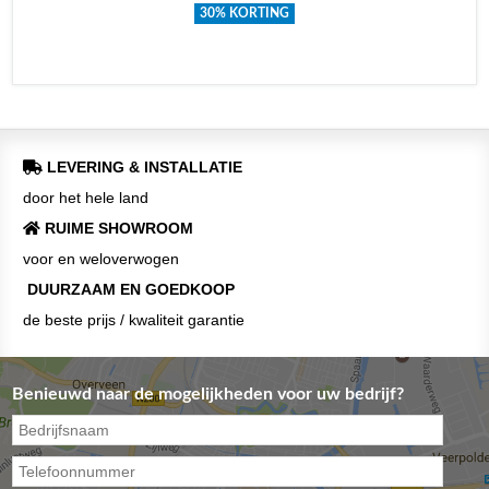
30% KORTING
LEVERING & INSTALLATIE
door het hele land
RUIME SHOWROOM
voor en weloverwogen
DUURZAAM EN GOEDKOOP
de beste prijs / kwaliteit garantie
Benieuwd naar de mogelijkheden voor uw bedrijf?