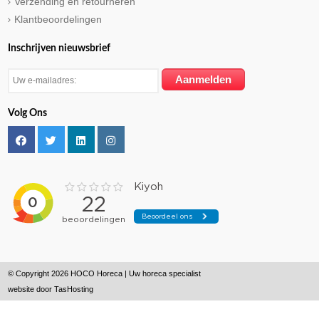
Verzending en retourneren
Klantbeoordelingen
Inschrijven nieuwsbrief
Volg Ons
© Copyright 2026 HOCO Horeca | Uw horeca specialist
website door
TasHosting