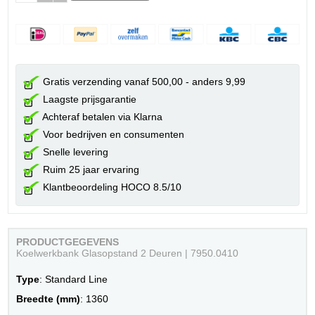
Gratis verzending vanaf 500,00 - anders 9,99
Laagste prijsgarantie
Achteraf betalen via Klarna
Voor bedrijven en consumenten
Snelle levering
Ruim 25 jaar ervaring
Klantbeoordeling HOCO 8.5/10
PRODUCTGEGEVENS
Koelwerkbank Glasopstand 2 Deuren | 7950.0410
Type
: Standard Line
Breedte (mm)
: 1360