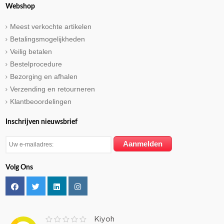
Webshop
Meest verkochte artikelen
Betalingsmogelijkheden
Veilig betalen
Bestelprocedure
Bezorging en afhalen
Verzending en retourneren
Klantbeoordelingen
Inschrijven nieuwsbrief
Volg Ons