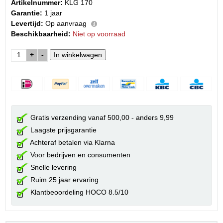
Artikelnummer:
KLG 170
Garantie:
1 jaar
Levertijd:
Op aanvraag
Beschikbaarheid:
Niet op voorraad
+
-
Gratis verzending vanaf 500,00 - anders 9,99
Laagste prijsgarantie
Achteraf betalen via Klarna
Voor bedrijven en consumenten
Snelle levering
Ruim 25 jaar ervaring
Klantbeoordeling HOCO 8.5/10