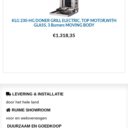
KLG 230-HG DONER GRILL ELECTRIC, TOP MOTOR,WITH
GLASS, 3 Burners MOVING BODY
€1.318,35
LEVERING & INSTALLATIE
door het hele land
RUIME SHOWROOM
voor en weloverwogen
DUURZAAM EN GOEDKOOP