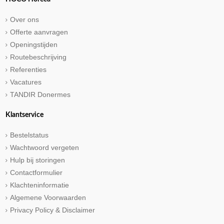
Over ons
Offerte aanvragen
Openingstijden
Routebeschrijving
Referenties
Vacatures
TANDIR Donermes
Klantservice
Bestelstatus
Wachtwoord vergeten
Hulp bij storingen
Contactformulier
Klachteninformatie
Algemene Voorwaarden
Privacy Policy & Disclaimer