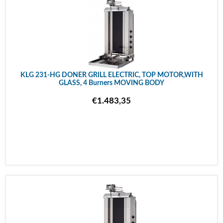
KLG 231-HG DONER GRILL ELECTRIC, TOP MOTOR,WITH
GLASS, 4 Burners MOVING BODY
€1.483,35