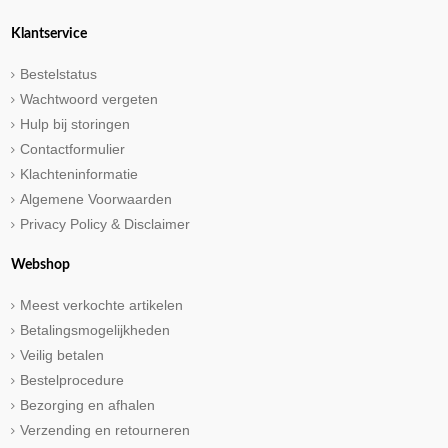
Klantservice
Bestelstatus
Wachtwoord vergeten
Hulp bij storingen
Contactformulier
Klachteninformatie
Algemene Voorwaarden
Privacy Policy & Disclaimer
Webshop
Meest verkochte artikelen
Betalingsmogelijkheden
Veilig betalen
Bestelprocedure
Bezorging en afhalen
Verzending en retourneren