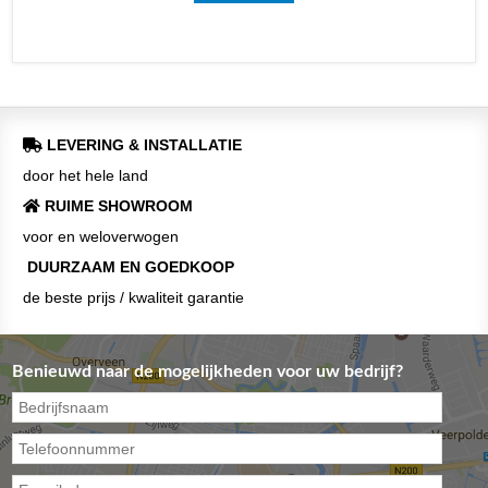
LEVERING & INSTALLATIE
door het hele land
RUIME SHOWROOM
voor en weloverwogen
DUURZAAM EN GOEDKOOP
de beste prijs / kwaliteit garantie
Benieuwd naar de mogelijkheden voor uw bedrijf?