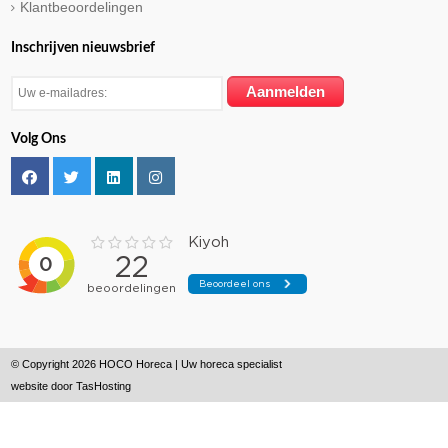
Klantbeoordelingen
Inschrijven nieuwsbrief
Volg Ons
© Copyright 2026 HOCO Horeca | Uw horeca specialist
website door
TasHosting