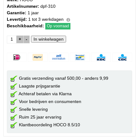
Artikelnummer:
dpf-310
Garantie:
1 jaar
Levertijd:
1 tot 3 werkdagen
Beschikbaarheid:
Op voorraad
+
-
Gratis verzending vanaf 500,00 - anders 9,99
Laagste prijsgarantie
Achteraf betalen via Klarna
Voor bedrijven en consumenten
Snelle levering
Ruim 25 jaar ervaring
Klantbeoordeling HOCO 8.5/10