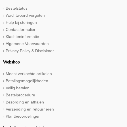
Bestelstatus
Wachtwoord vergeten
Hulp bij storingen
Contactformulier
Klachteninformatie
Algemene Voorwaarden
Privacy Policy & Disclaimer
Webshop
Meest verkochte artikelen
Betalingsmogelijkheden
Veilig betalen
Bestelprocedure
Bezorging en afhalen
Verzending en retourneren
Klantbeoordelingen