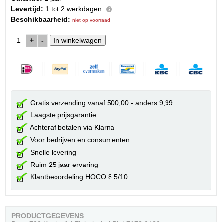
Levertijd:
1 tot 2 werkdagen
Beschikbaarheid:
niet op voorraad
+
-
Gratis verzending vanaf 500,00 - anders 9,99
Laagste prijsgarantie
Achteraf betalen via Klarna
Voor bedrijven en consumenten
Snelle levering
Ruim 25 jaar ervaring
Klantbeoordeling HOCO 8.5/10
PRODUCTGEGEVENS