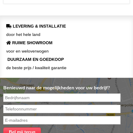
LEVERING & INSTALLATIE
door het hele land
RUIME SHOWROOM
voor en weloverwogen
DUURZAAM EN GOEDKOOP
de beste prijs / kwaliteit garantie
Benieuwd naar de mogelijkheden voor uw bedrijf?