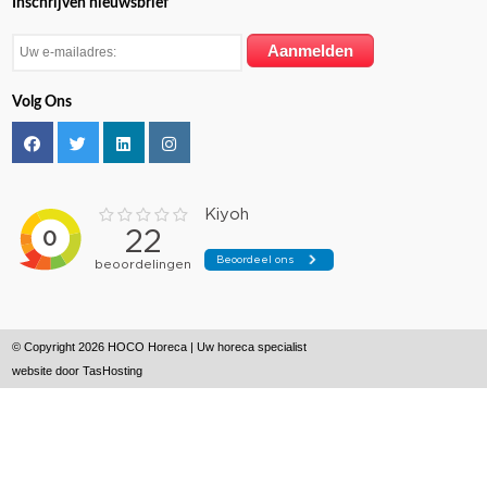
Inschrijven nieuwsbrief
Volg Ons
© Copyright 2026 HOCO Horeca | Uw horeca specialist
website door
TasHosting