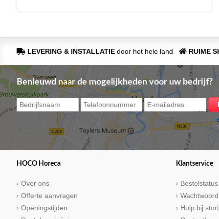
LEVERING & INSTALLATIE
door het hele land
RUIME 
Benieuwd naar de mogelijkheden voor uw bedrijf?
HOCO Horeca
Klantservice
Over ons
Bestelstatus
Offerte aanvragen
Wachtwoord
Openingstijden
Hulp bij sto