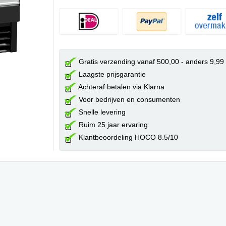
Gratis verzending vanaf 500,00 - anders 9,99
Laagste prijsgarantie
Achteraf betalen via Klarna
Voor bedrijven en consumenten
Snelle levering
Ruim 25 jaar ervaring
Klantbeoordeling HOCO 8.5/10