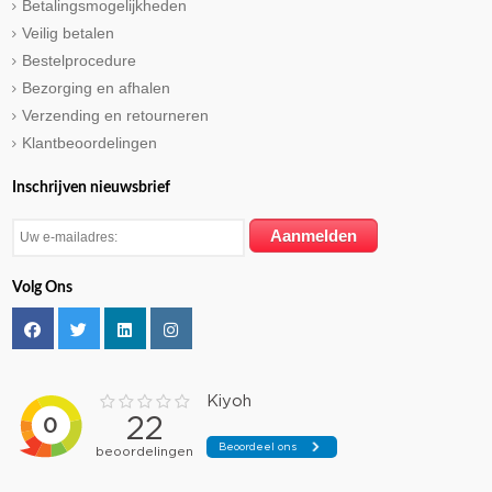
Betalingsmogelijkheden
Veilig betalen
Bestelprocedure
Bezorging en afhalen
Verzending en retourneren
Klantbeoordelingen
Inschrijven nieuwsbrief
Volg Ons