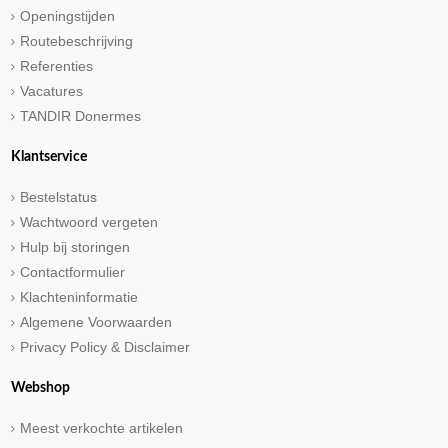
Openingstijden
Routebeschrijving
Referenties
Vacatures
TANDIR Donermes
Klantservice
Bestelstatus
Wachtwoord vergeten
Hulp bij storingen
Contactformulier
Klachteninformatie
Algemene Voorwaarden
Privacy Policy & Disclaimer
Webshop
Meest verkochte artikelen