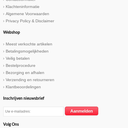
Klachteninformatie
Algemene Voorwaarden
Privacy Policy & Disclaimer
Webshop
Meest verkochte artikelen
Betalingsmogelijkheden
Veilig betalen
Bestelprocedure
Bezorging en afhalen
Verzending en retourneren
Klantbeoordelingen
Inschrijven nieuwsbrief
Volg Ons