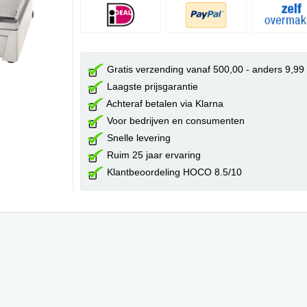
Gratis verzending vanaf 500,00 - anders 9,99
Laagste prijsgarantie
Achteraf betalen via Klarna
Voor bedrijven en consumenten
Snelle levering
Ruim 25 jaar ervaring
Klantbeoordeling HOCO 8.5/10