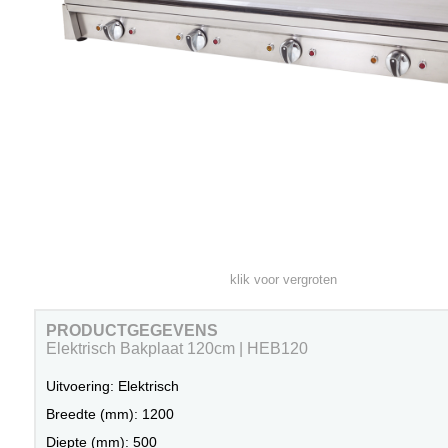
klik voor vergroten
PRODUCTGEGEVENS
Elektrisch Bakplaat 120cm | HEB120
Uitvoering: Elektrisch
Breedte (mm): 1200
Diepte (mm): 500