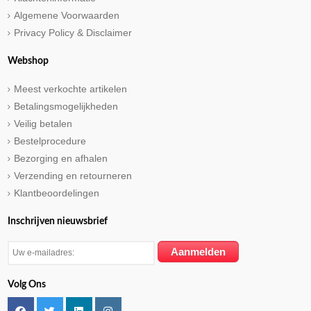
Algemene Voorwaarden
Privacy Policy & Disclaimer
Webshop
Meest verkochte artikelen
Betalingsmogelijkheden
Veilig betalen
Bestelprocedure
Bezorging en afhalen
Verzending en retourneren
Klantbeoordelingen
Inschrijven nieuwsbrief
Volg Ons