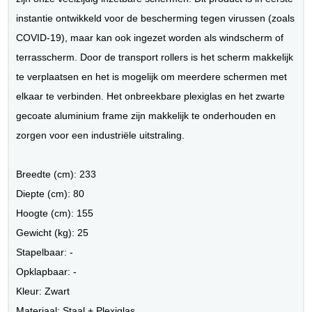
instantie ontwikkeld voor de bescherming tegen virussen (zoals
COVID-19), maar kan ook ingezet worden als windscherm of
terrasscherm. Door de transport rollers is het scherm makkelijk
te verplaatsen en het is mogelijk om meerdere schermen met
elkaar te verbinden. Het onbreekbare plexiglas en het zwarte
gecoate aluminium frame zijn makkelijk te onderhouden en
zorgen voor een industriële uitstraling.
Breedte (cm): 233
Diepte (cm): 80
Hoogte (cm): 155
Gewicht (kg): 25
Stapelbaar: -
Opklapbaar: -
Kleur: Zwart
Materiaal: Staal + Plexiglas