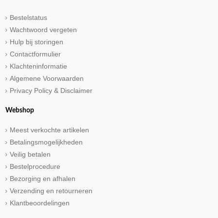
Bestelstatus
Wachtwoord vergeten
Hulp bij storingen
Contactformulier
Klachteninformatie
Algemene Voorwaarden
Privacy Policy & Disclaimer
Webshop
Meest verkochte artikelen
Betalingsmogelijkheden
Veilig betalen
Bestelprocedure
Bezorging en afhalen
Verzending en retourneren
Klantbeoordelingen