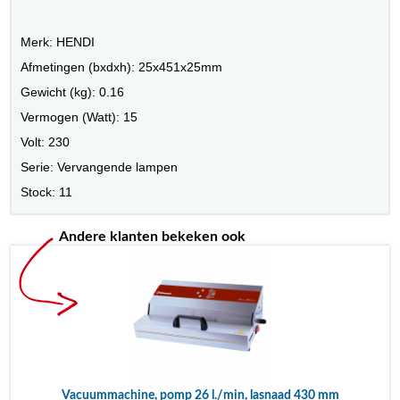
Merk: HENDI
Afmetingen (bxdxh): 25x451x25mm
Gewicht (kg): 0.16
Vermogen (Watt): 15
Volt: 230
Serie: Vervangende lampen
Stock: 11
Andere klanten bekeken ook
Vacuummachine, pomp 26 l./min, lasnaad 430 mm