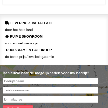
LEVERING & INSTALLATIE
door het hele land
RUIME SHOWROOM
voor en weloverwogen
DUURZAAM EN GOEDKOOP
de beste prijs / kwaliteit garantie
Benieuwd naar de mogelijkheden voor uw bedrijf?