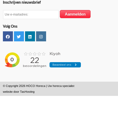
Inschrijven nieuwsbrief
Volg Ons
© Copyright 2026 HOCO Horeca | Uw horeca specialist
website door
TasHosting