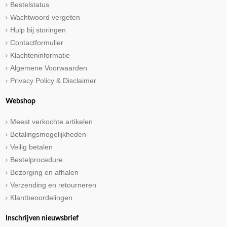
Bestelstatus
Wachtwoord vergeten
Hulp bij storingen
Contactformulier
Klachteninformatie
Algemene Voorwaarden
Privacy Policy & Disclaimer
Webshop
Meest verkochte artikelen
Betalingsmogelijkheden
Veilig betalen
Bestelprocedure
Bezorging en afhalen
Verzending en retourneren
Klantbeoordelingen
Inschrijven nieuwsbrief