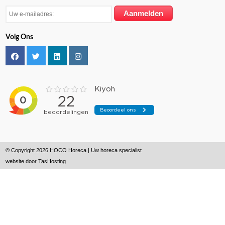
Volg Ons
© Copyright 2026 HOCO Horeca | Uw horeca specialist
website door
TasHosting