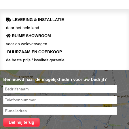
LEVERING & INSTALLATIE
door het hele land
RUIME SHOWROOM
voor en weloverwogen
DUURZAAM EN GOEDKOOP
de beste prijs / kwaliteit garantie
Benieuwd naar de mogelijkheden voor uw bedrijf?