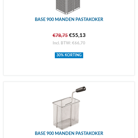
BASE 900 MANDEN PASTAKOKER
€55,13
€78,75
Incl. BTW: €66,70
30% KORTING
BASE 900 MANDEN PASTAKOKER