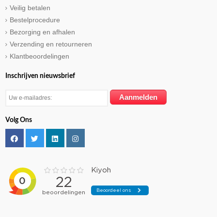
Veilig betalen
Bestelprocedure
Bezorging en afhalen
Verzending en retourneren
Klantbeoordelingen
Inschrijven nieuwsbrief
Volg Ons