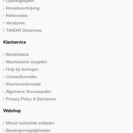
Openingstijden
Routebeschrijving
Referenties
Vacatures
TANDIR Donermes
Klantservice
Bestelstatus
Wachtwoord vergeten
Hulp bij storingen
Contactformulier
Klachteninformatie
Algemene Voorwaarden
Privacy Policy & Disclaimer
Webshop
Meest verkochte artikelen
Betalingsmogelijkheden