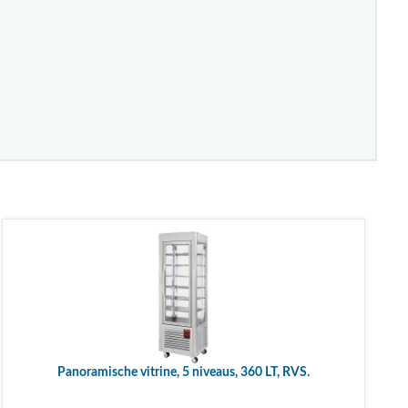
Panoramische vitrine, 5 niveaus, 360 LT, RVS.