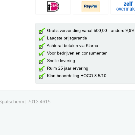
Gratis verzending vanaf 500,00 - anders 9,99
Laagste prijsgarantie
Achteraf betalen via Klarna
Voor bedrijven en consumenten
Snelle levering
Ruim 25 jaar ervaring
Klantbeoordeling HOCO 8.5/10
Spatscherm | 7013.4615