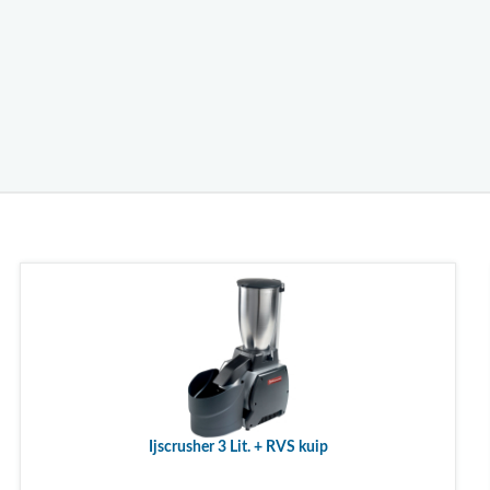
Ijscrusher 3 Lit. + RVS kuip