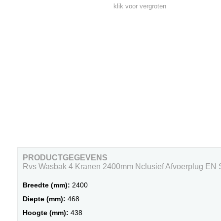
klik voor vergroten
PRODUCTGEGEVENS
Rvs Wasbak 4 Kranen 2400mm Nclusief Afvoerplug EN 
Breedte (mm):
2400
Diepte (mm):
468
Hoogte (mm):
438