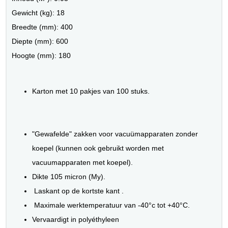
Gewicht (kg): 18
Breedte (mm): 400
Diepte (mm): 600
Hoogte (mm): 180
Karton met 10 pakjes van 100 stuks.
"Gewafelde" zakken voor vacuümapparaten zonder
koepel (kunnen ook gebruikt worden met
vacuumapparaten met koepel).
Dikte 105 micron (My).
Laskant op de kortste kant .
Maximale werktemperatuur van -40°c tot +40°C.
Vervaardigt in polyéthyleen