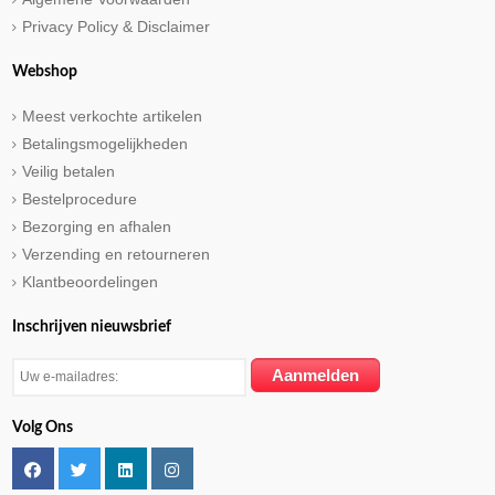
Privacy Policy & Disclaimer
Webshop
Meest verkochte artikelen
Betalingsmogelijkheden
Veilig betalen
Bestelprocedure
Bezorging en afhalen
Verzending en retourneren
Klantbeoordelingen
Inschrijven nieuwsbrief
Volg Ons