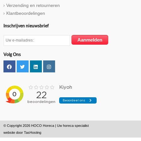
Verzending en retourneren
Klantbeoordelingen
Inschrijven nieuwsbrief
Volg Ons
© Copyright 2026 HOCO Horeca | Uw horeca specialist
website door
TasHosting