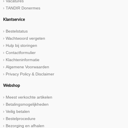
Vacatures
TANDIR Donermes
Klantservice
Bestelstatus
Wachtwoord vergeten
Hulp bij storingen
Contactformulier
Klachteninformatie
Algemene Voorwaarden
Privacy Policy & Disclaimer
Webshop
Meest verkochte artikelen
Betalingsmogelijkheden
Veilig betalen
Bestelprocedure
Bezorging en afhalen