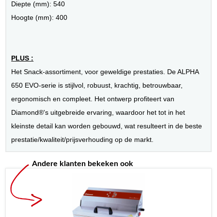
Diepte (mm): 540
Hoogte (mm): 400
PLUS :
Het Snack-assortiment, voor geweldige prestaties. De ALPHA
650 EVO-serie is stijlvol, robuust, krachtig, betrouwbaar,
ergonomisch en compleet. Het ontwerp profiteert van
Diamond®'s uitgebreide ervaring, waardoor het tot in het
kleinste detail kan worden gebouwd, wat resulteert in de beste
prestatie/kwaliteit/prijsverhouding op de markt.
Andere klanten bekeken ook