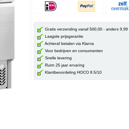
Gratis verzending vanaf 500,00 - anders 9,99
Laagste prijsgarantie
Achteraf betalen via Klarna
Voor bedrijven en consumenten
Snelle levering
Ruim 25 jaar ervaring
Klantbeoordeling HOCO 8.5/10