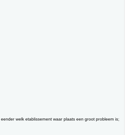
r eender welk etablissement waar plaats een groot probleem is;