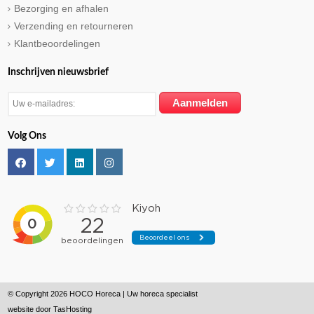
Bezorging en afhalen
Verzending en retourneren
Klantbeoordelingen
Inschrijven nieuwsbrief
Volg Ons
© Copyright 2026 HOCO Horeca | Uw horeca specialist
website door
TasHosting