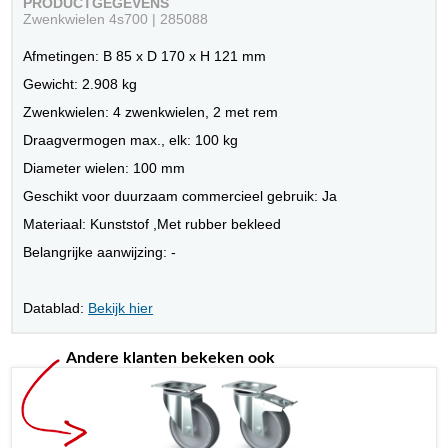
PRODUCTGEGEVENS
Zwenkwielen 4s700 | 285088
Afmetingen: B 85 x D 170 x H 121 mm
Gewicht: 2.908 kg
Zwenkwielen: 4 zwenkwielen, 2 met rem
Draagvermogen max., elk: 100 kg
Diameter wielen: 100 mm
Geschikt voor duurzaam commercieel gebruik: Ja
Materiaal: Kunststof ,Met rubber bekleed
Belangrijke aanwijzing: -
Datablad:
Bekijk hier
Andere klanten bekeken ook