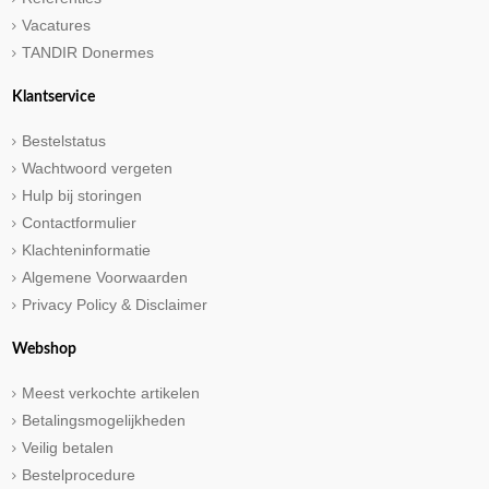
Vacatures
TANDIR Donermes
Klantservice
Bestelstatus
Wachtwoord vergeten
Hulp bij storingen
Contactformulier
Klachteninformatie
Algemene Voorwaarden
Privacy Policy & Disclaimer
Webshop
Meest verkochte artikelen
Betalingsmogelijkheden
Veilig betalen
Bestelprocedure