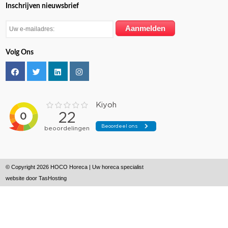
Inschrijven nieuwsbrief
Volg Ons
© Copyright 2026 HOCO Horeca | Uw horeca specialist
website door
TasHosting