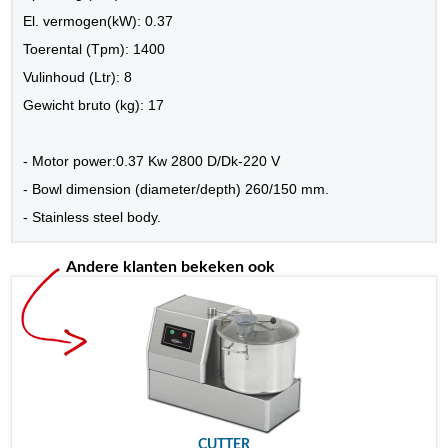
El. vermogen(kW): 0.37
Toerental (Tpm): 1400
Vulinhoud (Ltr): 8
Gewicht bruto (kg): 17
- Motor power:0.37 Kw 2800 D/Dk-220 V
- Bowl dimension (diameter/depth) 260/150 mm.
- Stainless steel body.
Andere klanten bekeken ook
CUTTER