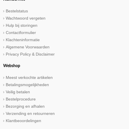
Bestelstatus
Wachtwoord vergeten
Hulp bij storingen
Contactformulier
Klachteninformatie
Algemene Voorwaarden
Privacy Policy & Disclaimer
Webshop
Meest verkochte artikelen
Betalingsmogelijkheden
Veilig betalen
Bestelprocedure
Bezorging en afhalen
Verzending en retourneren
Klantbeoordelingen