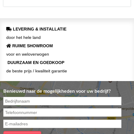
LEVERING & INSTALLATIE
door het hele land
RUIME SHOWROOM
voor en weloverwogen
DUURZAAM EN GOEDKOOP
de beste prijs / kwaliteit garantie
Benieuwd naar de mogelijkheden voor uw bedrijf?