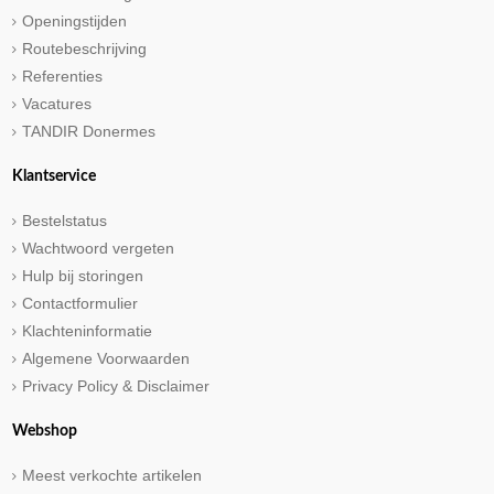
Openingstijden
Routebeschrijving
Referenties
Vacatures
TANDIR Donermes
Klantservice
Bestelstatus
Wachtwoord vergeten
Hulp bij storingen
Contactformulier
Klachteninformatie
Algemene Voorwaarden
Privacy Policy & Disclaimer
Webshop
Meest verkochte artikelen