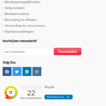
Betalingsmogelijkheden
Veilig betalen
Bestelprocedure
Bezorging en afhalen
Verzending en retourneren
Klantbeoordelingen
Inschrijven nieuwsbrief
Volg Ons