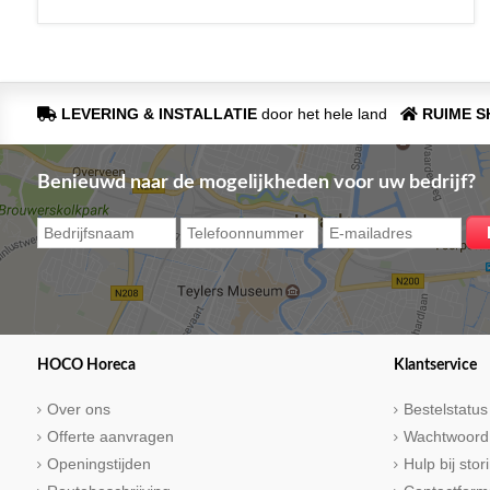
LEVERING & INSTALLATIE
door het hele land
RUIME 
Benieuwd naar de mogelijkheden voor uw bedrijf?
HOCO Horeca
Klantservice
Over ons
Bestelstatus
Offerte aanvragen
Wachtwoord
Openingstijden
Hulp bij sto