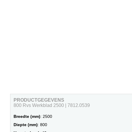
PRODUCTGEGEVENS
800 Rvs Werkblad 2500 | 7812.0539
Breedte (mm)
: 2500
Diepte (mm)
: 800