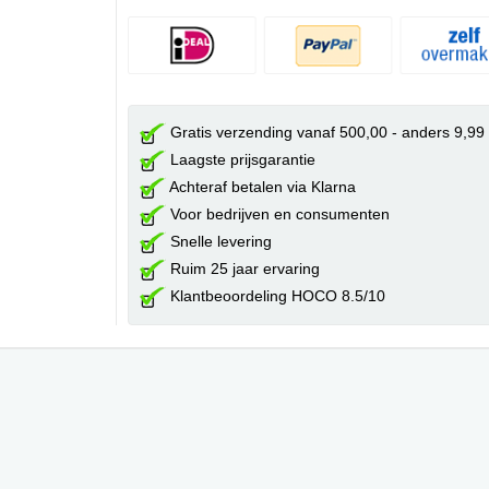
Gratis verzending vanaf 500,00 - anders 9,99
Laagste prijsgarantie
Achteraf betalen via Klarna
Voor bedrijven en consumenten
Snelle levering
Ruim 25 jaar ervaring
Klantbeoordeling HOCO 8.5/10