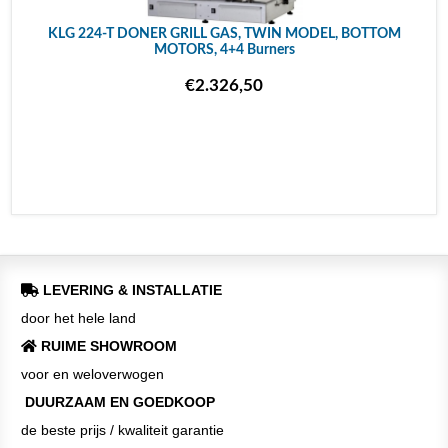
KLG 224-T DONER GRILL GAS, TWIN MODEL, BOTTOM
MOTORS, 4+4 Burners
€2.326,50
LEVERING & INSTALLATIE
door het hele land
RUIME SHOWROOM
voor en weloverwogen
DUURZAAM EN GOEDKOOP
de beste prijs / kwaliteit garantie