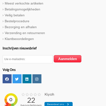
Meest verkochte artikelen
Betalingsmogelijkheden
Veilig betalen
Bestelprocedure
Bezorging en afhalen
Verzending en retourneren
Klantbeoordelingen
Inschrijven nieuwsbrief
Volg Ons