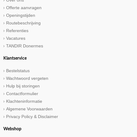
Over ons
Offerte aanvragen
Openingstijden
Routebeschrijving
Referenties
Vacatures
TANDIR Donermes
Klantservice
Bestelstatus
Wachtwoord vergeten
Hulp bij storingen
Contactformulier
Klachteninformatie
Algemene Voorwaarden
Privacy Policy & Disclaimer
Webshop