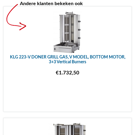
Andere klanten bekeken ook
KLG 223-V DONER GRILL GAS, V MODEL, BOTTOM MOTOR,
3+3 Vertical Burners
€1.732,50