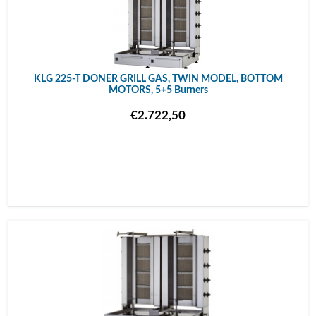
KLG 225-T DONER GRILL GAS, TWIN MODEL, BOTTOM
MOTORS, 5+5 Burners
€2.722,50