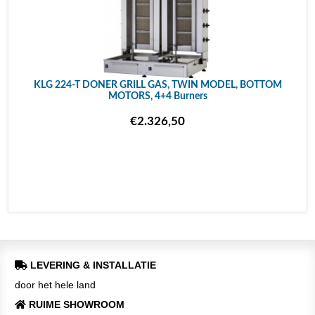
KLG 224-T DONER GRILL GAS, TWIN MODEL, BOTTOM
MOTORS, 4+4 Burners
€2.326,50
LEVERING & INSTALLATIE
door het hele land
RUIME SHOWROOM