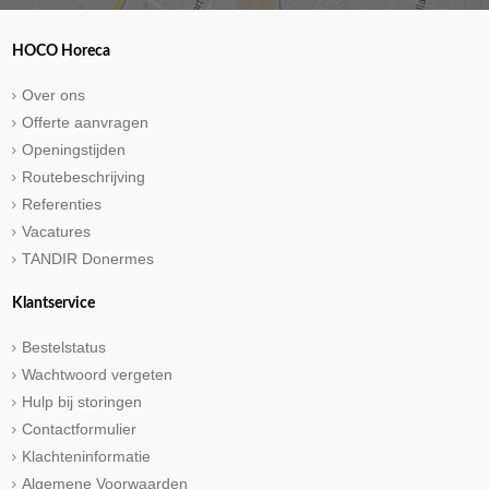
HOCO Horeca
Over ons
Offerte aanvragen
Openingstijden
Routebeschrijving
Referenties
Vacatures
TANDIR Donermes
Klantservice
Bestelstatus
Wachtwoord vergeten
Hulp bij storingen
Contactformulier
Klachteninformatie
Algemene Voorwaarden