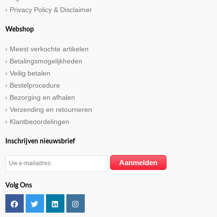
Privacy Policy & Disclaimer
Webshop
Meest verkochte artikelen
Betalingsmogelijkheden
Veilig betalen
Bestelprocedure
Bezorging en afhalen
Verzending en retourneren
Klantbeoordelingen
Inschrijven nieuwsbrief
Volg Ons