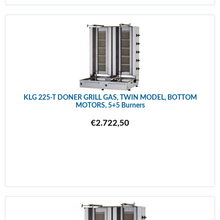
KLG 225-T DONER GRILL GAS, TWIN MODEL, BOTTOM
MOTORS, 5+5 Burners
€2.722,50