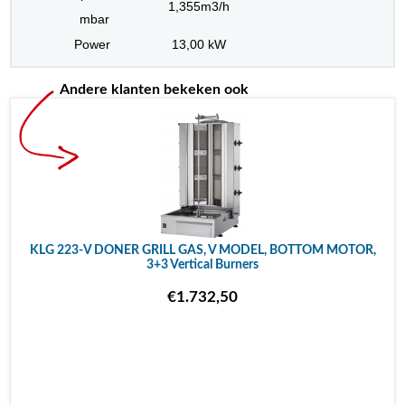
1,355m3/h
mbar
Power
13,00 kW
Andere klanten bekeken ook
KLG 223-V DONER GRILL GAS, V MODEL, BOTTOM MOTOR,
3+3 Vertical Burners
€1.732,50