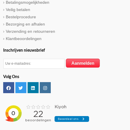
Betalingsmogelijkheden
Veilig betalen
Bestelprocedure
Bezorging en afhalen
Verzending en retourneren
Klantbeoordelingen
Inschrijven nieuwsbrief
Volg Ons