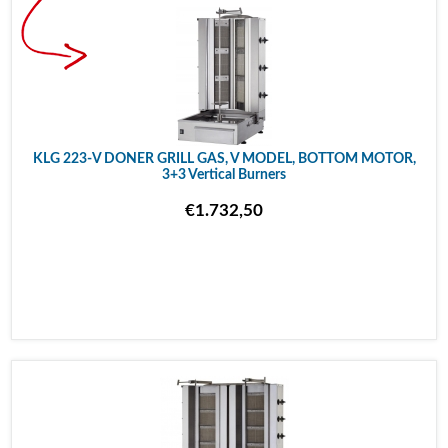
KLG 223-V DONER GRILL GAS, V MODEL, BOTTOM MOTOR,
3+3 Vertical Burners
€1.732,50