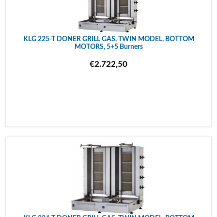
KLG 225-T DONER GRILL GAS, TWIN MODEL, BOTTOM
MOTORS, 5+5 Burners
€2.722,50