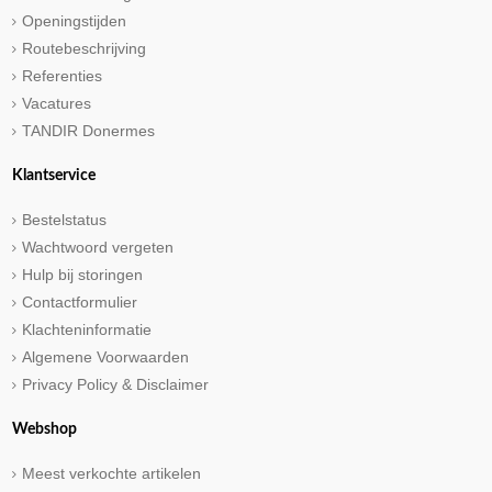
Openingstijden
Routebeschrijving
Referenties
Vacatures
TANDIR Donermes
Klantservice
Bestelstatus
Wachtwoord vergeten
Hulp bij storingen
Contactformulier
Klachteninformatie
Algemene Voorwaarden
Privacy Policy & Disclaimer
Webshop
Meest verkochte artikelen