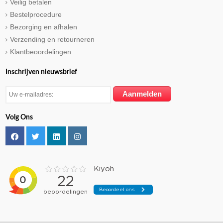
Veilig betalen
Bestelprocedure
Bezorging en afhalen
Verzending en retourneren
Klantbeoordelingen
Inschrijven nieuwsbrief
Volg Ons