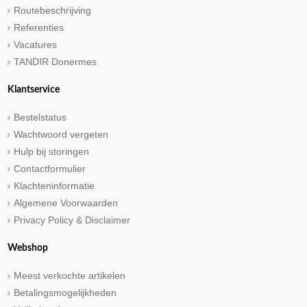
Routebeschrijving
Referenties
Vacatures
TANDIR Donermes
Klantservice
Bestelstatus
Wachtwoord vergeten
Hulp bij storingen
Contactformulier
Klachteninformatie
Algemene Voorwaarden
Privacy Policy & Disclaimer
Webshop
Meest verkochte artikelen
Betalingsmogelijkheden