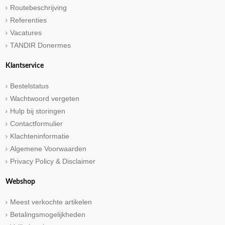
Routebeschrijving
Referenties
Vacatures
TANDIR Donermes
Klantservice
Bestelstatus
Wachtwoord vergeten
Hulp bij storingen
Contactformulier
Klachteninformatie
Algemene Voorwaarden
Privacy Policy & Disclaimer
Webshop
Meest verkochte artikelen
Betalingsmogelijkheden