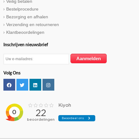
Veilig betalen
Bestelprocedure
Bezorging en afhalen
Verzending en retourneren
Klantbeoordelingen
Inschrijven nieuwsbrief
Volg Ons