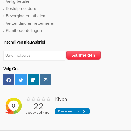
Veilig betalen
Bestelprocedure
Bezorging en afhalen
Verzending en retourneren
Klantbeoordelingen
Inschrijven nieuwsbrief
Volg Ons