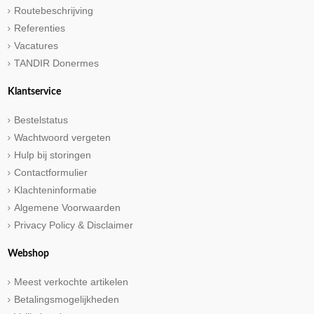
Routebeschrijving
Referenties
Vacatures
TANDIR Donermes
Klantservice
Bestelstatus
Wachtwoord vergeten
Hulp bij storingen
Contactformulier
Klachteninformatie
Algemene Voorwaarden
Privacy Policy & Disclaimer
Webshop
Meest verkochte artikelen
Betalingsmogelijkheden