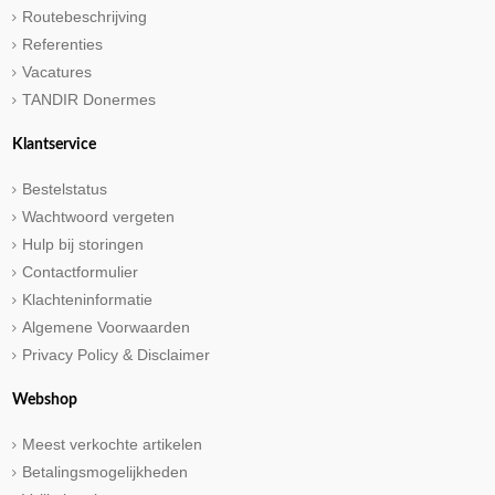
Routebeschrijving
Referenties
Vacatures
TANDIR Donermes
Klantservice
Bestelstatus
Wachtwoord vergeten
Hulp bij storingen
Contactformulier
Klachteninformatie
Algemene Voorwaarden
Privacy Policy & Disclaimer
Webshop
Meest verkochte artikelen
Betalingsmogelijkheden