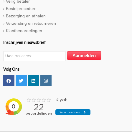
Veilig betalen
Bestelprocedure
Bezorging en afhalen
Verzending en retourneren
Klantbeoordelingen
Inschrijven nieuwsbrief
Volg Ons