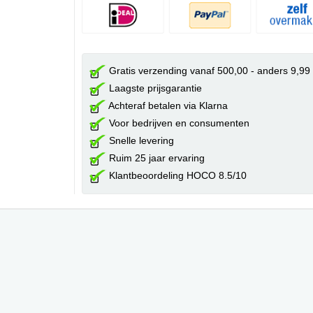
Gratis verzending vanaf 500,00 - anders 9,99
Laagste prijsgarantie
Achteraf betalen via Klarna
Voor bedrijven en consumenten
Snelle levering
Ruim 25 jaar ervaring
Klantbeoordeling HOCO 8.5/10