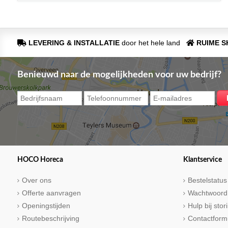
LEVERING & INSTALLATIE
door het hele land
RUIME 
Benieuwd naar de mogelijkheden voor uw bedrijf?
HOCO Horeca
Klantservice
Over ons
Bestelstatus
Offerte aanvragen
Wachtwoord
Openingstijden
Hulp bij sto
Routebeschrijving
Contactform