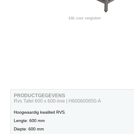
klik voor vergroten
PRODUCTGEGEVENS
Rvs Tafel 600 x 600-line | H600600850-A
Hoogwaardig kwaliteit RVS.
Lengte: 600 mm
Diepte: 600 mm