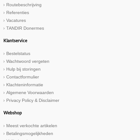
Routebeschrijving
Referenties
Vacatures
TANDIR Donermes
Klantservice
Bestelstatus
Wachtwoord vergeten
Hulp bij storingen
Contactformulier
Klachteninformatie
Algemene Voorwaarden
Privacy Policy & Disclaimer
Webshop
Meest verkochte artikelen
Betalingsmogelijkheden