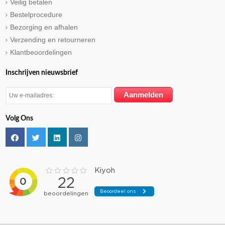
Veilig betalen
Bestelprocedure
Bezorging en afhalen
Verzending en retourneren
Klantbeoordelingen
Inschrijven nieuwsbrief
Volg Ons