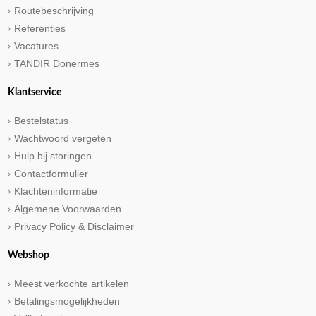
Routebeschrijving
Referenties
Vacatures
TANDIR Donermes
Klantservice
Bestelstatus
Wachtwoord vergeten
Hulp bij storingen
Contactformulier
Klachteninformatie
Algemene Voorwaarden
Privacy Policy & Disclaimer
Webshop
Meest verkochte artikelen
Betalingsmogelijkheden