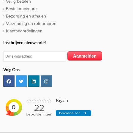
Veilig betalen
Bestelprocedure
Bezorging en afhalen
Verzending en retourneren
Klantbeoordelingen
Inschrijven nieuwsbrief
Volg Ons