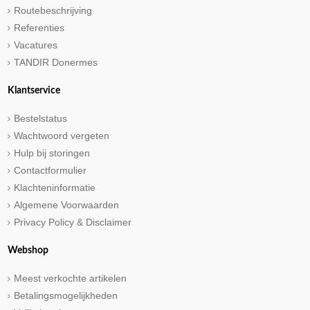
Routebeschrijving
Referenties
Vacatures
TANDIR Donermes
Klantservice
Bestelstatus
Wachtwoord vergeten
Hulp bij storingen
Contactformulier
Klachteninformatie
Algemene Voorwaarden
Privacy Policy & Disclaimer
Webshop
Meest verkochte artikelen
Betalingsmogelijkheden