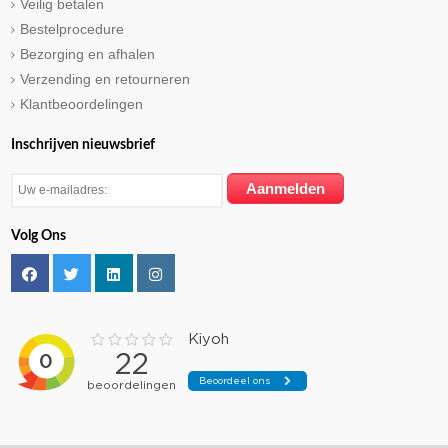
Veilig betalen
Bestelprocedure
Bezorging en afhalen
Verzending en retourneren
Klantbeoordelingen
Inschrijven nieuwsbrief
Volg Ons